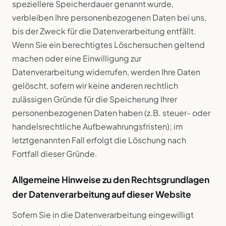
speziellere Speicherdauer genannt wurde,
verbleiben Ihre personenbezogenen Daten bei uns,
bis der Zweck für die Datenverarbeitung entfällt.
Wenn Sie ein berechtigtes Löschersuchen geltend
machen oder eine Einwilligung zur
Datenverarbeitung widerrufen, werden Ihre Daten
gelöscht, sofern wir keine anderen rechtlich
zulässigen Gründe für die Speicherung Ihrer
personenbezogenen Daten haben (z.B. steuer- oder
handelsrechtliche Aufbewahrungsfristen); im
letztgenannten Fall erfolgt die Löschung nach
Fortfall dieser Gründe.
Allgemeine Hinweise zu den Rechtsgrundlagen
der Datenverarbeitung auf dieser Website
Sofern Sie in die Datenverarbeitung eingewilligt