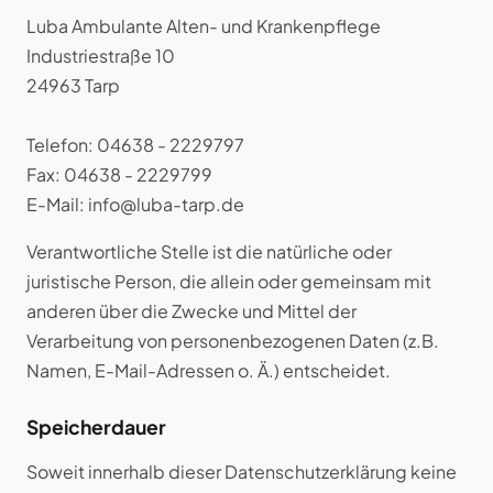
Luba Ambulante Alten- und Krankenpflege
Industriestraße 10
24963 Tarp
Telefon: 04638 - 2229797
Fax: 04638 - 2229799
E-Mail: info@luba-tarp.de
Verantwortliche Stelle ist die natürliche oder
juristische Person, die allein oder gemeinsam mit
anderen über die Zwecke und Mittel der
Verarbeitung von personenbezogenen Daten (z.B.
Namen, E-Mail-Adressen o. Ä.) entscheidet.
Speicherdauer
Soweit innerhalb dieser Datenschutzerklärung keine