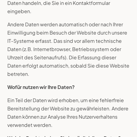
Daten handeln, die Sie in ein Kontaktformular
eingeben.
Andere Daten werden automatisch oder nach Ihrer
Einwilligung beim Besuch der Website durch unsere
IT-Systeme erfasst. Das sind vor allem technische
Daten (z.B. Internetbrowser, Betriebssystem oder
Uhrzeit des Seitenaufrufs). Die Erfassung dieser
Daten erfolgt automatisch, sobald Sie diese Website
betreten.
Wofür nutzen wir Ihre Daten?
Ein Teil der Daten wird erhoben, um eine fehlerfreie
Bereitstellung der Website zu gewährleisten. Andere
Daten können zur Analyse Ihres Nutzerverhaltens
verwendet werden.