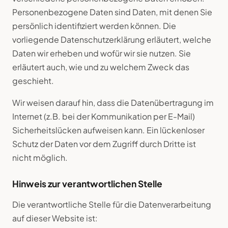
Personenbezogene Daten sind Daten, mit denen Sie
persönlich identifiziert werden können. Die
vorliegende Datenschutzerklärung erläutert, welche
Daten wir erheben und wofür wir sie nutzen. Sie
erläutert auch, wie und zu welchem Zweck das
geschieht.
Wir weisen darauf hin, dass die Datenübertragung im
Internet (z.B. bei der Kommunikation per E-Mail)
Sicherheitslücken aufweisen kann. Ein lückenloser
Schutz der Daten vor dem Zugriff durch Dritte ist
nicht möglich.
Hinweis zur verantwortlichen Stelle
Die verantwortliche Stelle für die Datenverarbeitung
auf dieser Website ist: