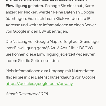
Einwilligung geladen.
Solange Sie nicht auf „Karte
anzeigen" klicken, werden keine Daten an Google
übertragen. Erst nach Ihrem Klick werden Ihre IP-
Adresse und weitere Informationen an einen Server
von Google in den USA übertragen.
Die Nutzung von Google Maps erfolgt auf Grundlage
Ihrer Einwilligung gemäß Art. 6 Abs. 1 lit. a DSGVO.
Sie können diese Einwilligung jederzeit widerrufen,
indem Sie die Seite neu laden.
Mehr Informationen zum Umgang mit Nutzerdaten
finden Sie in der Datenschutzerklärung von Google:
https://policies.google.com/privacy
.
Stand: Dezember 2025