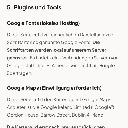
5. Plugins und Tools
Google Fonts (lokales Hosting)
Diese Seite nutzt zur einheitlichen Darstellung von
Schriftarten so genannte Google Fonts.
Die
Schriftarten werden lokal auf unserem Server
gehostet.
Es findet keine Verbindung zu Servern von
Google statt. Ihre IP-Adresse wird nicht an Google
übertragen.
Google Maps (Einwilligung erforderlich)
Diese Seite nutzt den Kartendienst Google Maps.
Anbieter ist die Google Ireland Limited („Google"),
Gordon House, Barrow Street, Dublin 4, Irland.
Die Karte wird erst nach Ihrer ausdrücklichen