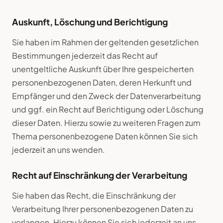
Auskunft, Löschung und Berichtigung
Sie haben im Rahmen der geltenden gesetzlichen
Bestimmungen jederzeit das Recht auf
unentgeltliche Auskunft über Ihre gespeicherten
personenbezogenen Daten, deren Herkunft und
Empfänger und den Zweck der Datenverarbeitung
und ggf. ein Recht auf Berichtigung oder Löschung
dieser Daten. Hierzu sowie zu weiteren Fragen zum
Thema personenbezogene Daten können Sie sich
jederzeit an uns wenden.
Recht auf Einschränkung der Verarbeitung
Sie haben das Recht, die Einschränkung der
Verarbeitung Ihrer personenbezogenen Daten zu
verlangen. Hierzu können Sie sich jederzeit an uns