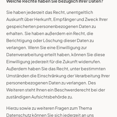
Welche Rechte haben Sie bezüglich Ihrer Daten?
Sie haben jederzeit das Recht, unentgeltlich
Auskunft über Herkunft, Empfänger und Zweck Ihrer
gespeicherten personenbezogenen Daten zu
erhalten. Sie haben außerdem ein Recht, die
Berichtigung oder Löschung dieser Daten zu
verlangen. Wenn Sie eine Einwilligung zur
Datenverarbeitung erteilt haben, können Sie diese
Einwilligung jederzeit für die Zukunft widerrufen.
Außerdem haben Sie das Recht, unter bestimmten
Umständen die Einschränkung der Verarbeitung Ihrer
personenbezogenen Daten zu verlangen. Des
Weiteren steht Ihnen ein Beschwerderecht bei der
zuständigen Aufsichtsbehörde zu.
Hierzu sowie zu weiteren Fragen zum Thema
Datenschutz können Sie sich jederzeit an uns