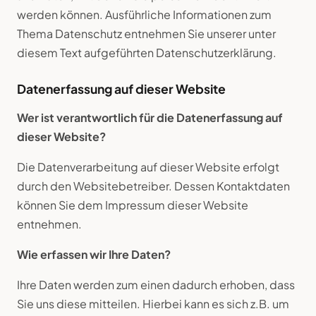
werden können. Ausführliche Informationen zum
Thema Datenschutz entnehmen Sie unserer unter
diesem Text aufgeführten Datenschutzerklärung.
Datenerfassung auf dieser Website
Wer ist verantwortlich für die Datenerfassung auf
dieser Website?
Die Datenverarbeitung auf dieser Website erfolgt
durch den Websitebetreiber. Dessen Kontaktdaten
können Sie dem Impressum dieser Website
entnehmen.
Wie erfassen wir Ihre Daten?
Ihre Daten werden zum einen dadurch erhoben, dass
Sie uns diese mitteilen. Hierbei kann es sich z.B. um