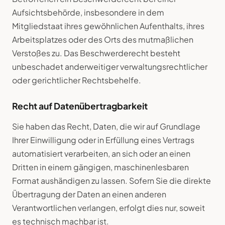
Aufsichtsbehörde, insbesondere in dem
Mitgliedstaat ihres gewöhnlichen Aufenthalts, ihres
Arbeitsplatzes oder des Orts des mutmaßlichen
Verstoßes zu. Das Beschwerderecht besteht
unbeschadet anderweitiger verwaltungsrechtlicher
oder gerichtlicher Rechtsbehelfe.
Recht auf Datenübertragbarkeit
Sie haben das Recht, Daten, die wir auf Grundlage
Ihrer Einwilligung oder in Erfüllung eines Vertrags
automatisiert verarbeiten, an sich oder an einen
Dritten in einem gängigen, maschinenlesbaren
Format aushändigen zu lassen. Sofern Sie die direkte
Übertragung der Daten an einen anderen
Verantwortlichen verlangen, erfolgt dies nur, soweit
es technisch machbar ist.