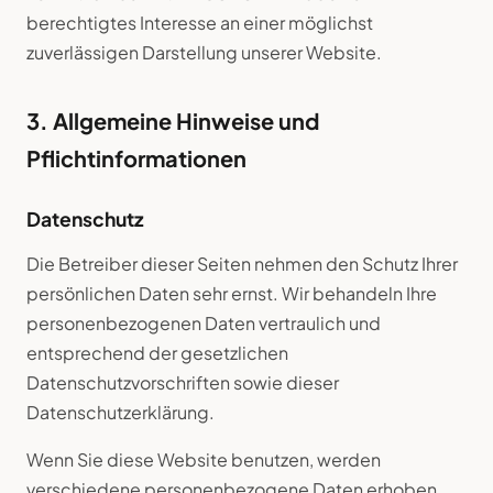
berechtigtes Interesse an einer möglichst
zuverlässigen Darstellung unserer Website.
3. Allgemeine Hinweise und
Pflichtinformationen
Datenschutz
Die Betreiber dieser Seiten nehmen den Schutz Ihrer
persönlichen Daten sehr ernst. Wir behandeln Ihre
personenbezogenen Daten vertraulich und
entsprechend der gesetzlichen
Datenschutzvorschriften sowie dieser
Datenschutzerklärung.
Wenn Sie diese Website benutzen, werden
verschiedene personenbezogene Daten erhoben.