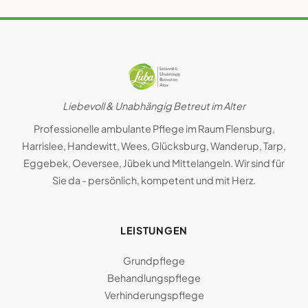
Liebevoll & Unabhängig Betreut im Alter
Professionelle ambulante Pflege im Raum Flensburg,
Harrislee, Handewitt, Wees, Glücksburg, Wanderup, Tarp,
Eggebek, Oeversee, Jübek und Mittelangeln. Wir sind für
Sie da - persönlich, kompetent und mit Herz.
LEISTUNGEN
Grundpflege
Behandlungspflege
Verhinderungspflege