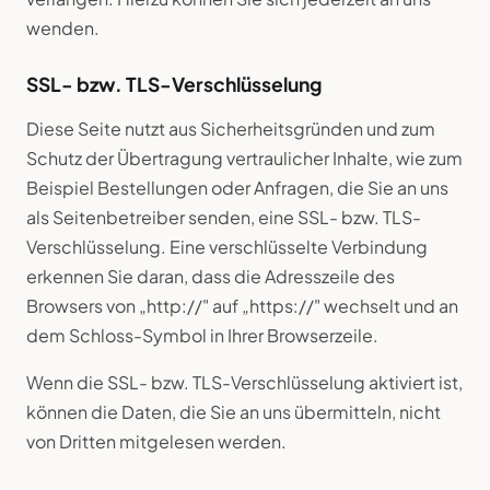
wenden.
SSL- bzw. TLS-Verschlüsselung
Diese Seite nutzt aus Sicherheitsgründen und zum
Schutz der Übertragung vertraulicher Inhalte, wie zum
Beispiel Bestellungen oder Anfragen, die Sie an uns
als Seitenbetreiber senden, eine SSL- bzw. TLS-
Verschlüsselung. Eine verschlüsselte Verbindung
erkennen Sie daran, dass die Adresszeile des
Browsers von „http://" auf „https://" wechselt und an
dem Schloss-Symbol in Ihrer Browserzeile.
Wenn die SSL- bzw. TLS-Verschlüsselung aktiviert ist,
können die Daten, die Sie an uns übermitteln, nicht
von Dritten mitgelesen werden.