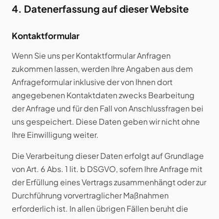
4. Datenerfassung auf dieser Website
Kontaktformular
Wenn Sie uns per Kontaktformular Anfragen
zukommen lassen, werden Ihre Angaben aus dem
Anfrageformular inklusive der von Ihnen dort
angegebenen Kontaktdaten zwecks Bearbeitung
der Anfrage und für den Fall von Anschlussfragen bei
uns gespeichert. Diese Daten geben wir nicht ohne
Ihre Einwilligung weiter.
Die Verarbeitung dieser Daten erfolgt auf Grundlage
von Art. 6 Abs. 1 lit. b DSGVO, sofern Ihre Anfrage mit
der Erfüllung eines Vertrags zusammenhängt oder zur
Durchführung vorvertraglicher Maßnahmen
erforderlich ist. In allen übrigen Fällen beruht die