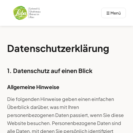
☰ Menü
Datenschutzerklärung
1. Datenschutz auf einen Blick
Allgemeine Hinweise
Die folgenden Hinweise geben einen einfachen
Überblick darüber, was mit Ihren
personenbezogenen Daten passiert, wenn Sie diese
Website besuchen. Personenbezogene Daten sind
alle Daten, mit denen Sie persönlich identifiziert